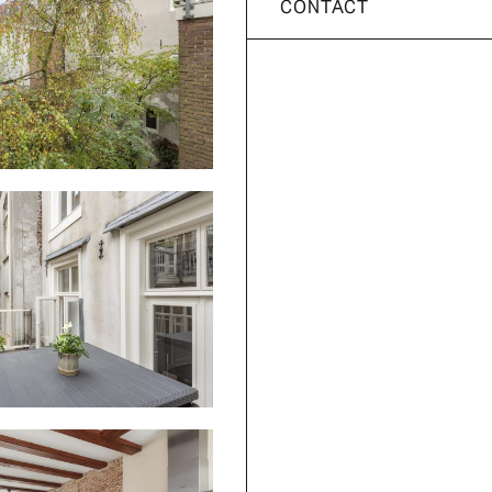
CONTACT