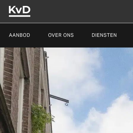
AANBOD
OVER ONS
DIENSTEN