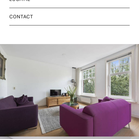
CONTACT